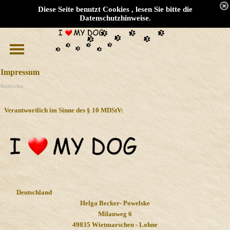
Diese Seite benutzt Cookies , lesen Sie bitte die
Datenschutzhinweise.
Impressum
Rechtliches
Verantwortlich im Sinne des § 10 MDStV:
Deutschland
Helga Becker- Powelske
Milanweg 6
49835 Wietmarschen - Lohne